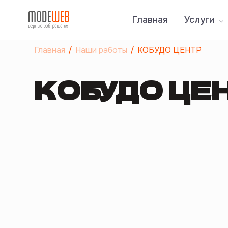
Главная
Услуги
Главная
Наши работы
КОБУДО ЦЕНТР
КОБУДО ЦЕ