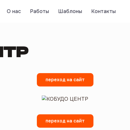
О нас
Работы
Шаблоны
Контакты
НТР
переход на сайт
переход на сайт