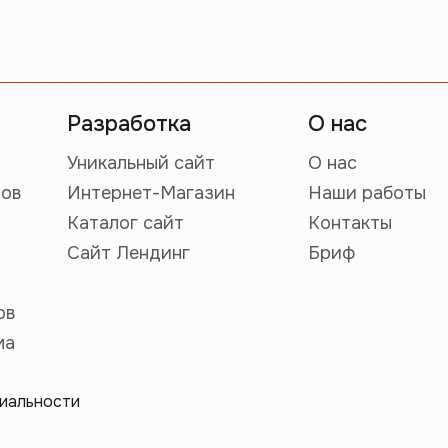
Разработка
О нас
Уникальный сайт
О нас
тов
Интернет-Магазин
Наши работы
Каталог сайт
Контакты
Сайт Лендинг
Бриф
ов
ма
иальности