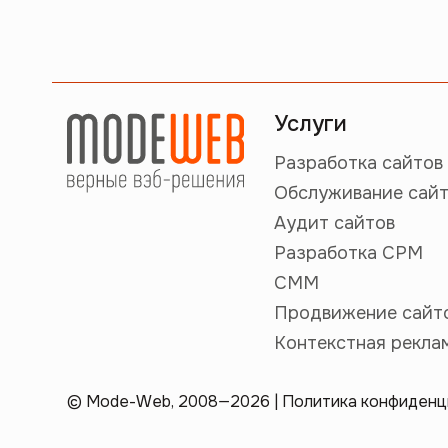
Услуги
Разработка сайтов
Обслуживание сай
Аудит сайтов
Разработка СРМ
СММ
Продвижение сайт
Контекстная рекла
© Mode-Web, 2008—2026 |
Политика конфиденц