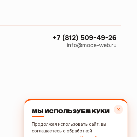
+7 (812) 509-49-26
info@mode-web.ru
х
МЫ ИСПОЛЬЗУЕМ КУКИ
Продолжая использовать сайт, вы
соглашаетесь с обработкой