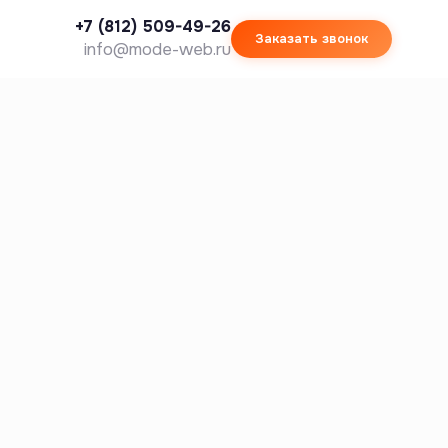
+7 (812) 509-49-26
Заказать звонок
info@mode-web.ru