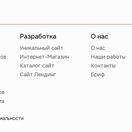
Разработка
О нас
Уникальный сайт
О нас
тов
Интернет-Магазин
Наши работы
Каталог сайт
Контакты
Сайт Лендинг
Бриф
ов
ма
иальности