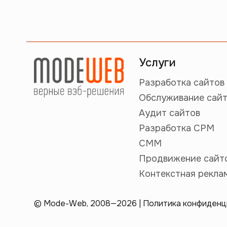
Услуги
Разработка сайтов
Обслуживание сай
Аудит сайтов
Разработка СРМ
СММ
Продвижение сайт
Контекстная рекла
© Mode-Web, 2008—2026 |
Политика конфиденц