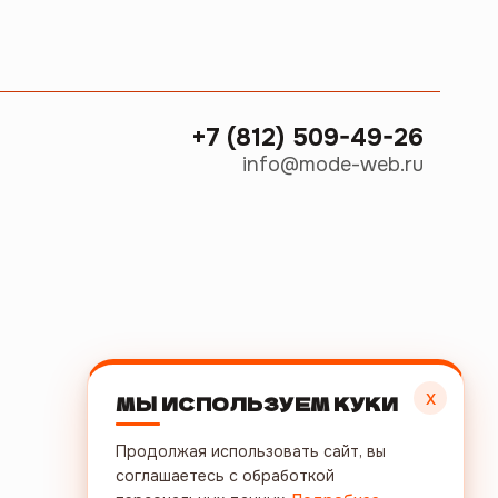
+7 (812) 509-49-26
info@mode-web.ru
х
МЫ ИСПОЛЬЗУЕМ КУКИ
Продолжая использовать сайт, вы
соглашаетесь с обработкой