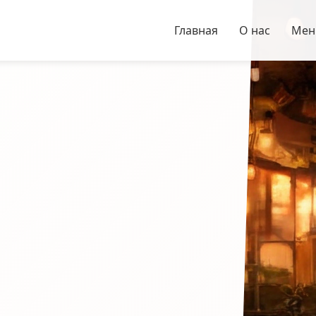
Главная
О нас
Ме