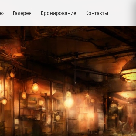
ню
Галерея
Бронирование
Контакты