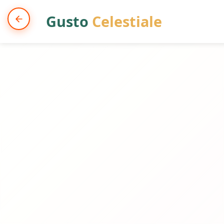
Gusto
Celestiale