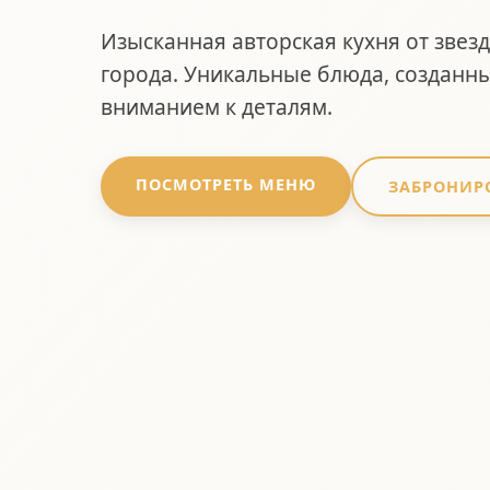
Изысканная авторская кухня от звез
города. Уникальные блюда, созданн
вниманием к деталям.
ПОСМОТРЕТЬ МЕНЮ
ЗАБРОНИР