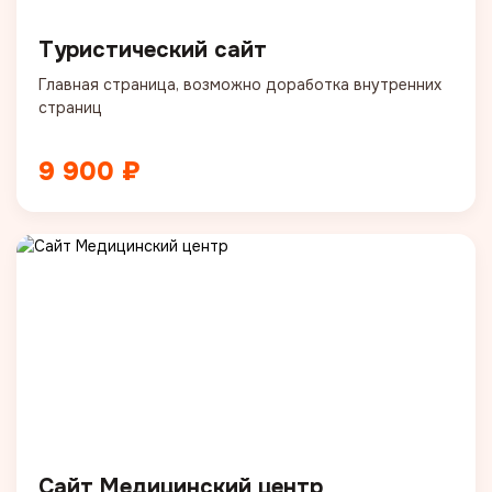
Туристический сайт
Главная страница, возможно доработка внутренних
страниц
9 900 ₽
Сайт Медицинский центр