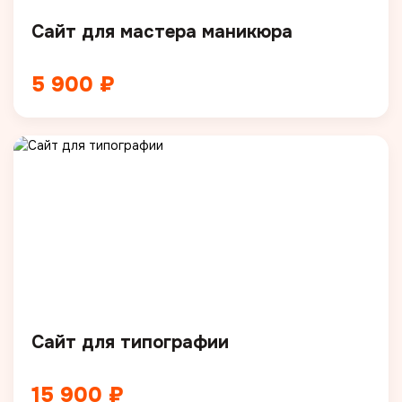
Сайт для мастера маникюра
5 900 ₽
Сайт для типографии
15 900 ₽