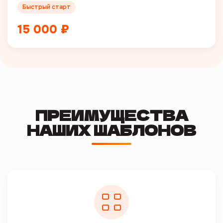
Быстрый старт
15 000 ₽
ПРЕИМУЩЕСТВА
НАШИХ ШАБЛОНОВ