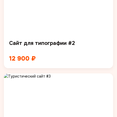
Сайт для типографии #2
12 900 ₽