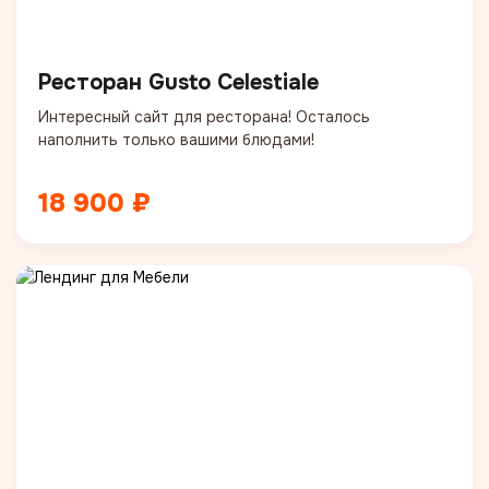
Ресторан Gusto Celestiale
Интересный сайт для ресторана! Осталось
наполнить только вашими блюдами!
18 900 ₽