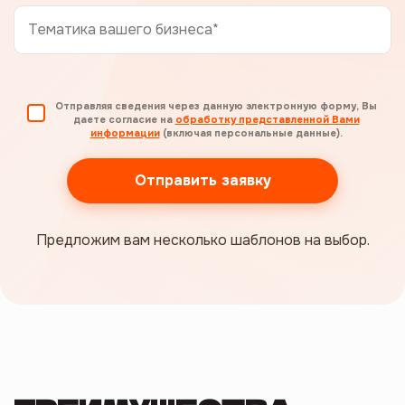
Отправляя сведения через данную электронную форму, Вы
даете согласие на
обработку представленной Вами
информации
(включая персональные данные).
Отправить заявку
Предложим вам несколько шаблонов на выбор.