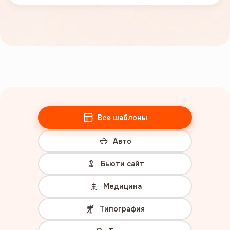
Все шаблоны
Авто
Бьюти сайт
Медицина
Типография