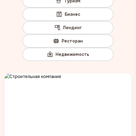
Туризм
Бизнес
Лендинг
Ресторан
Недвижимость