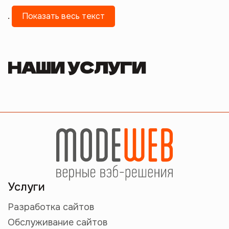
.
Показать весь текст
НАШИ УСЛУГИ
Услуги
Разработка сайтов
Обслуживание сайтов