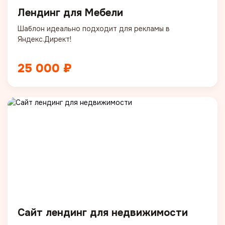
Лендинг для Мебели
Шаблон идеально подходит для рекламы в
Яндекс.Директ!
25 000 ₽
Сайт лендинг для недвижимости