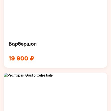
Барбершоп
19 900 ₽