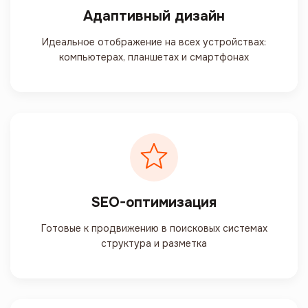
Адаптивный дизайн
Идеальное отображение на всех устройствах:
компьютерах, планшетах и смартфонах
SEO-оптимизация
Готовые к продвижению в поисковых системах
структура и разметка