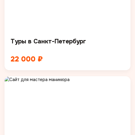
Туры в Санкт-Петербург
22 000 ₽