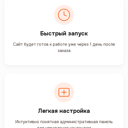
Быстрый запуск
Сайт будет готов к работе уже через 1 день после
заказа
Легкая настройка
Интуитивно понятная административная панель