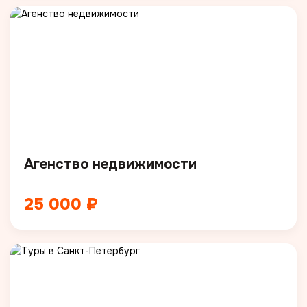
Агенство недвижимости
25 000 ₽