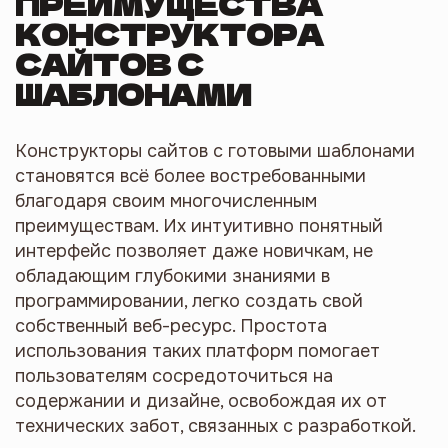
ПРЕИМУЩЕСТВА
КОНСТРУКТОРА
САЙТОВ С
ШАБЛОНАМИ
Конструкторы сайтов с готовыми шаблонами
становятся всё более востребованными
благодаря своим многочисленным
преимуществам. Их интуитивно понятный
интерфейс позволяет даже новичкам, не
обладающим глубокими знаниями в
программировании, легко создать свой
собственный веб-ресурс. Простота
использования таких платформ помогает
пользователям сосредоточиться на
содержании и дизайне, освобождая их от
технических забот, связанных с разработкой.