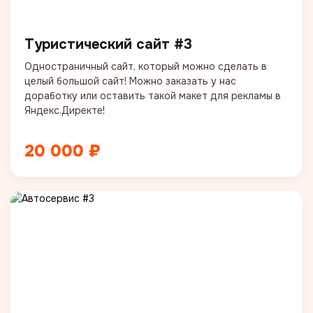
Туристический сайт #3
Одностраничный сайт, который можно сделать в
целый большой сайт! Можно заказать у нас
доработку или оставить такой макет для рекламы в
Яндекс.Директе!
20 000 ₽