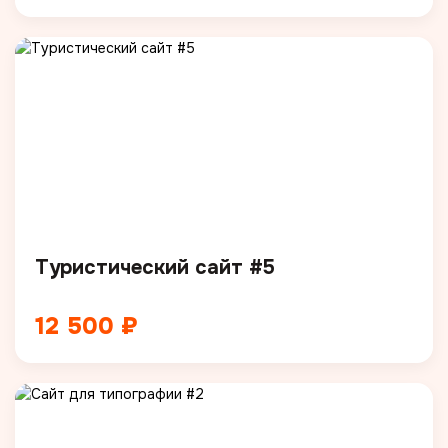
Туристический сайт #5
12 500 ₽