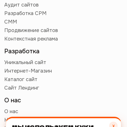
Аудит сайтов
Разработка СРМ
СММ
Продвижение сайтов
Контекстная реклама
Разработка
Уникальный сайт
Интернет-Магазин
Каталог сайт
Сайт Лендинг
О нас
О нас
Наши работы
х