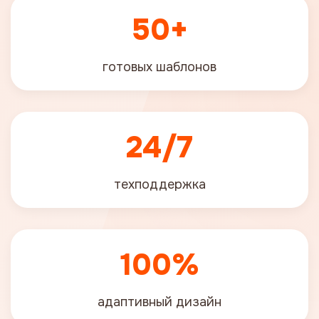
50+
готовых шаблонов
24/7
техподдержка
100%
адаптивный дизайн