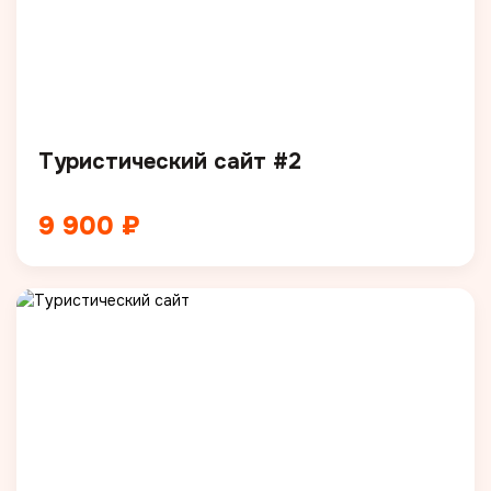
Туристический сайт #2
9 900 ₽