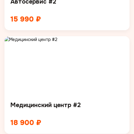
Автосервис #2
15 990 ₽
Медицинский центр #2
18 900 ₽