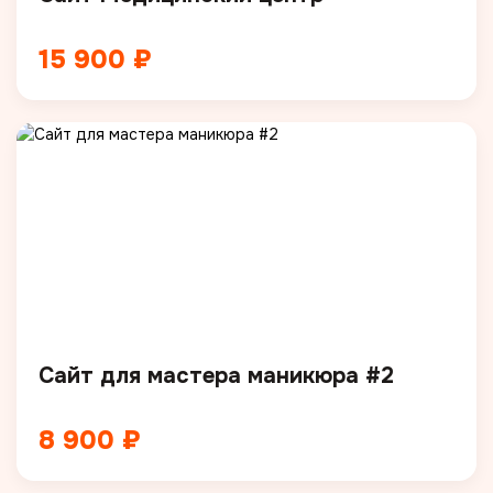
15 900 ₽
Сайт для мастера маникюра #2
8 900 ₽