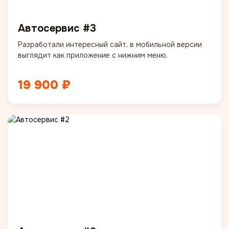
Автосервис #3
Разработали интересный сайт, в мобильной версии
выглядит как приложение с нижним меню.
19 900 ₽