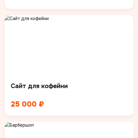
Сайт для кофейни
25 000 ₽