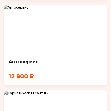
Автосервис
12 900 ₽