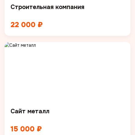
Строительная компания
22 000 ₽
Сайт металл
15 000 ₽