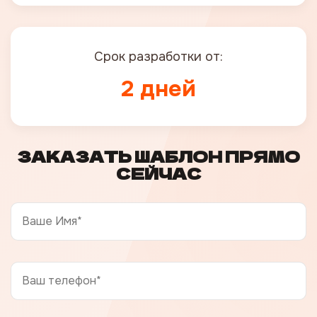
Срок разработки от:
2 дней
ЗАКАЗАТЬ ШАБЛОН ПРЯМО
СЕЙЧАС