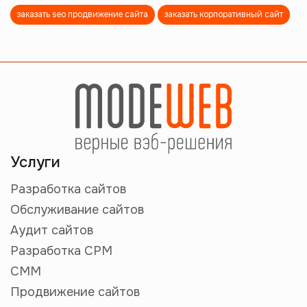
заказать seo продвижение сайта
заказать корпоративный сайт
Услуги
Разработка сайтов
Обслуживание сайтов
Аудит сайтов
Разработка СРМ
СММ
Продвижение сайтов