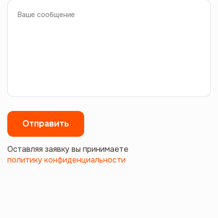
Оставляя заявку вы принимаете
политику конфиденциальности