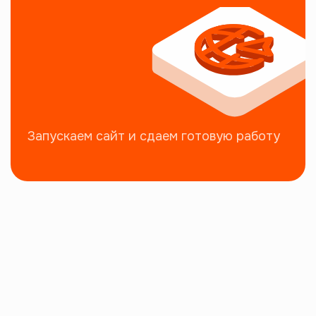
Запускаем сайт и сдаем готовую работу