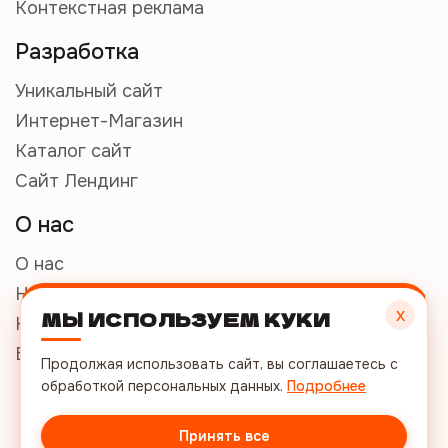
Контекстная реклама
Разработка
Уникальный сайт
Интернет-Магазин
Каталог сайт
Сайт Лендинг
О нас
О нас
Наши работы
х
МЫ ИСПОЛЬЗУЕМ КУКИ
Контакты
Бриф
Продолжая использовать сайт, вы соглашаетесь с
обработкой персональных данных.
Подробнее
+7 (812) 509-49-26
info@mode-web.ru
Принять все