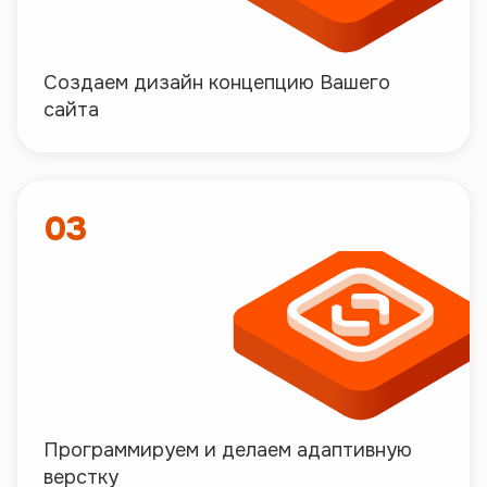
Создаем дизайн концепцию Вашего
сайта
03
Программируем и делаем адаптивную
верстку