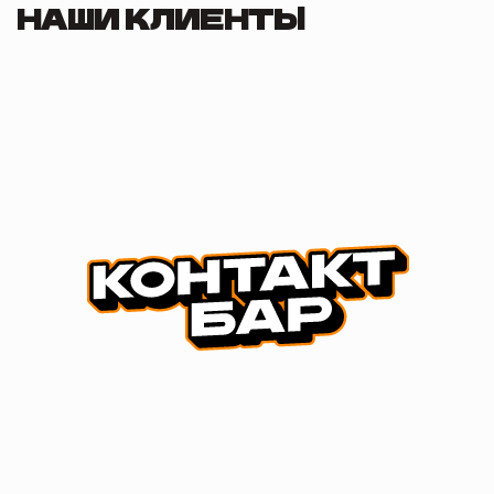
НАШИ КЛИЕНТЫ