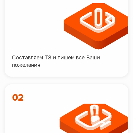
Составляем ТЗ и пишем все Ваши
пожелания
02