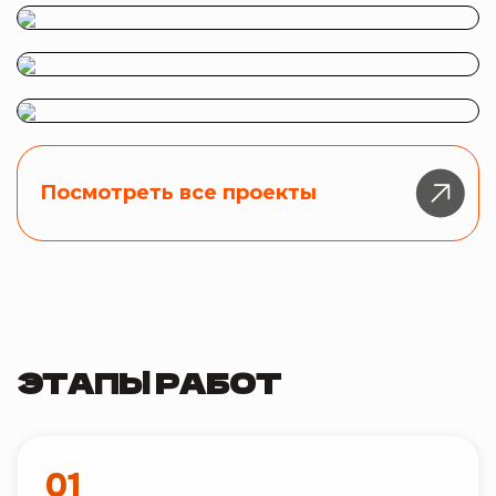
Посмотреть все проекты
ЭТАПЫ РАБОТ
01