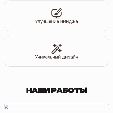
Улучшение имиджа
Уникальный дизайн
НАШИ РАБОТЫ