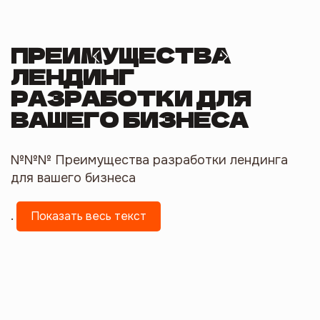
ПРЕИМУЩЕСТВА
ЛЕНДИНГ
РАЗРАБОТКИ ДЛЯ
ВАШЕГО БИЗНЕСА
№№№ Преимущества разработки лендинга
для вашего бизнеса
.
Показать весь текст