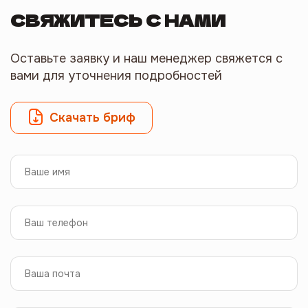
СВЯЖИТЕСЬ С НАМИ
Оставьте заявку и наш менеджер свяжется с
вами для уточнения подробностей
Скачать бриф