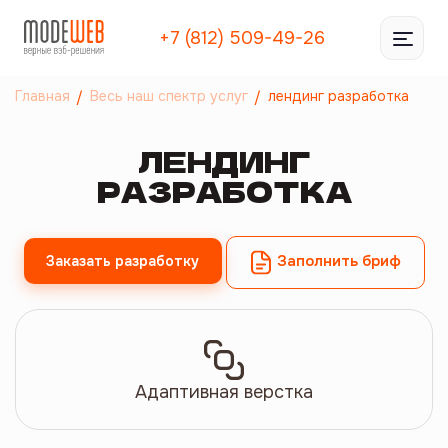
+7 (812) 509-49-26
Главная
Весь наш спектр услуг
лендинг разработка
ЛЕНДИНГ
РАЗРАБОТКА
Заполнить бриф
Заказать разработку
Адаптивная верстка