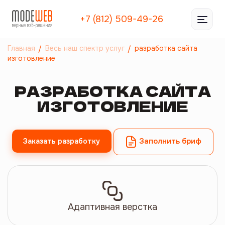
+7 (812) 509-49-26
Главная
Весь наш спектр услуг
разработка сайта
изготовление
РАЗРАБОТКА САЙТА
ИЗГОТОВЛЕНИЕ
Заполнить бриф
Заказать разработку
Адаптивная верстка