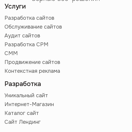
Услуги
Разработка сайтов
Обслуживание сайтов
Аудит сайтов
Разработка СРМ
СММ
Продвижение сайтов
Контекстная реклама
Разработка
Уникальный сайт
Интернет-Магазин
Каталог сайт
Сайт Лендинг