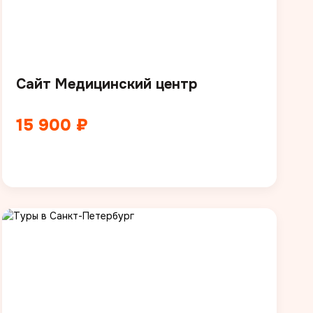
Сайт Медицинский центр
15 900 ₽