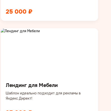
25 000 ₽
Лендинг для Мебели
Шаблон идеально подходит для рекламы в
Яндекс.Директ!