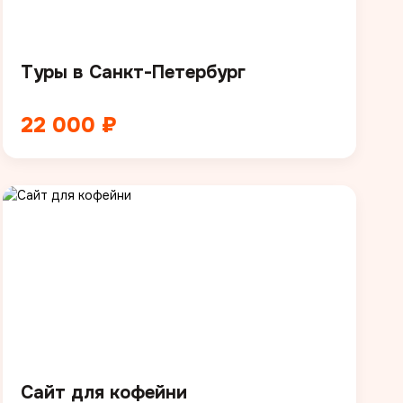
Туры в Санкт-Петербург
22 000 ₽
Сайт для кофейни