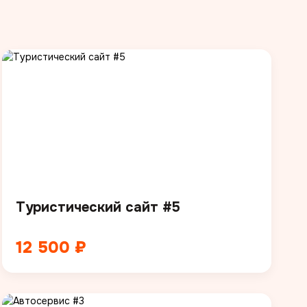
Туристический сайт #5
12 500 ₽