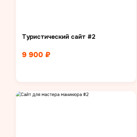
Туристический сайт #2
9 900 ₽