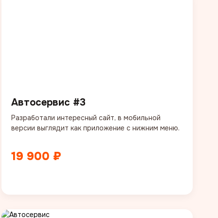
Автосервис #3
Разработали интересный сайт, в мобильной
версии выглядит как приложение с нижним меню.
19 900 ₽