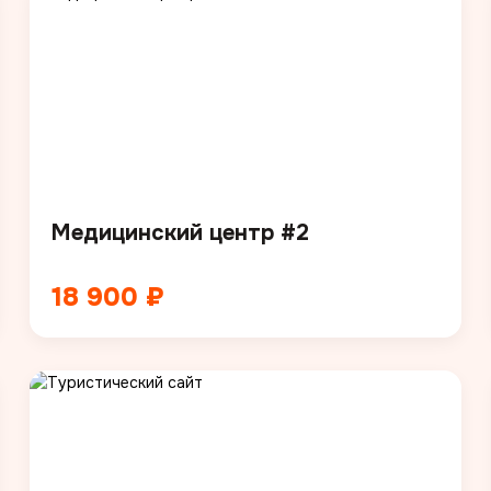
Медицинский центр #2
18 900 ₽