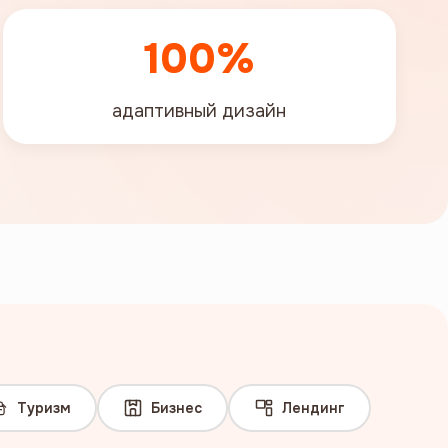
100%
адаптивный дизайн
Туризм
Бизнес
Лендинг