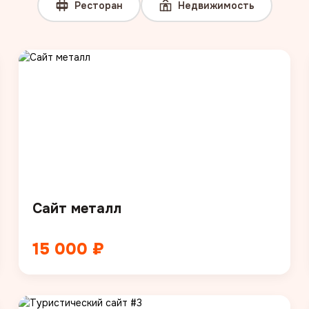
Ресторан
Недвижимость
Сайт металл
15 000 ₽