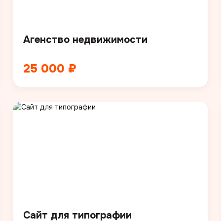
Агенство недвижимости
25 000 ₽
Сайт для типографии