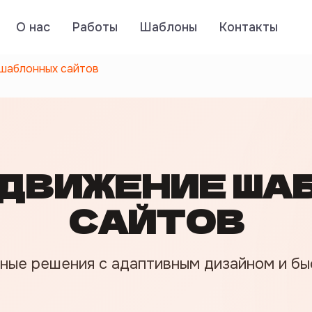
О нас
Работы
Шаблоны
Контакты
шаблонных сайтов
ОДВИЖЕНИЕ ША
САЙТОВ
ные решения с адаптивным дизайном и бы