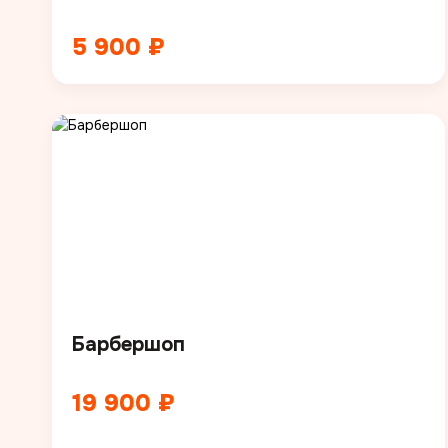
5 900 ₽
Барбершоп
19 900 ₽