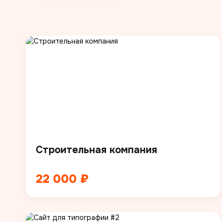
Строительная компания
22 000 ₽