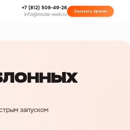
+7 (812) 509-49-26
Заказать звонок
info@mode-web.ru
БЛОННЫХ
стрым запуском