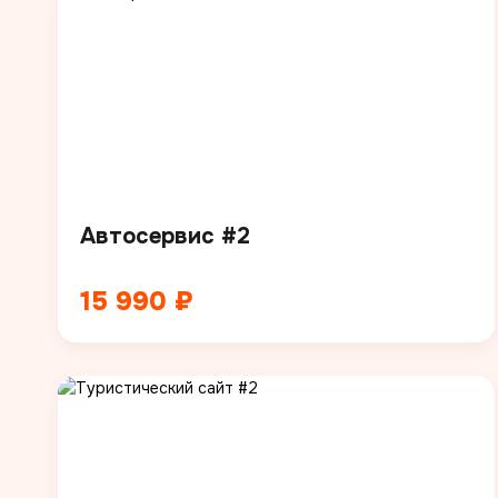
Автосервис #2
15 990 ₽