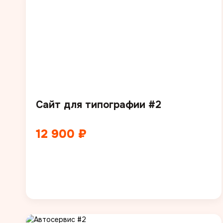
Сайт для типографии #2
12 900 ₽