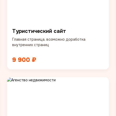
Туристический сайт
Главная страница, возможно доработка
внутренних страниц
9 900 ₽