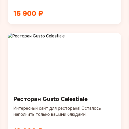
15 900 ₽
Ресторан Gusto Celestiale
Интересный сайт для ресторана! Осталось
наполнить только вашими блюдами!