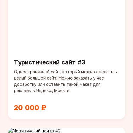
Туристический сайт #3
Одностраничный сайт, который можно сделать в
целый большой сайт! Можно заказать у нас
доработку или оставить такой макет для
рекламы в Яндекс.Директе!
20 000 ₽