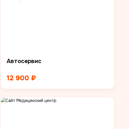
Автосервис
12 900 ₽