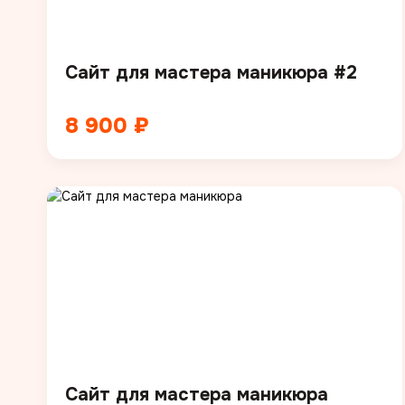
Сайт для мастера маникюра #2
8 900 ₽
Сайт для мастера маникюра