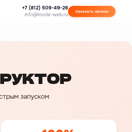
+7 (812) 509-49-26
Заказать звонок
info@mode-web.ru
ТРУКТОР
стрым запуском