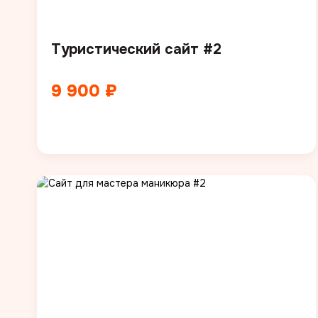
Туристический сайт #2
9 900 ₽