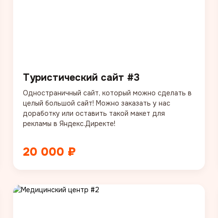
Туристический сайт #3
Одностраничный сайт, который можно сделать в
целый большой сайт! Можно заказать у нас
доработку или оставить такой макет для
рекламы в Яндекс.Директе!
20 000 ₽