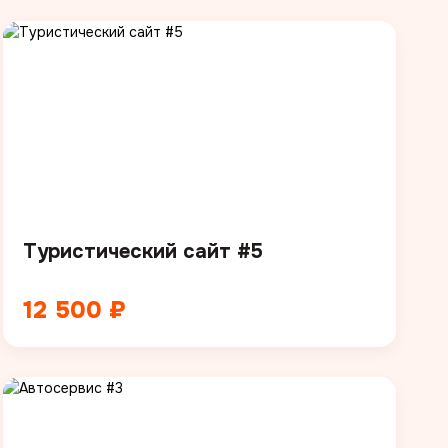
Туристический сайт #5
12 500 ₽