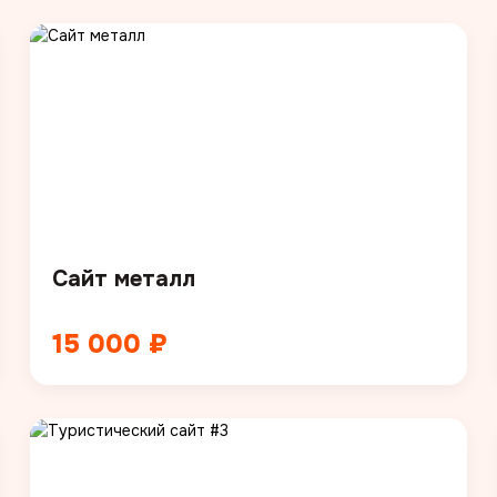
Сайт металл
15 000 ₽