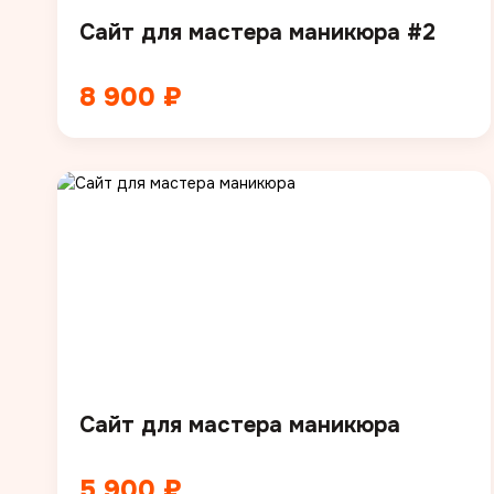
Сайт для мастера маникюра #2
8 900 ₽
Сайт для мастера маникюра
5 900 ₽