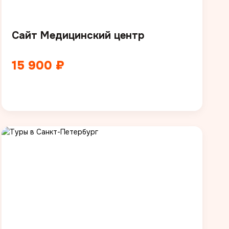
Сайт Медицинский центр
15 900 ₽