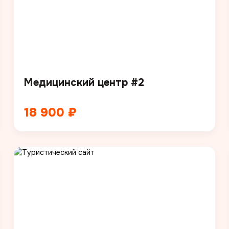
Медицинский центр #2
18 900 ₽