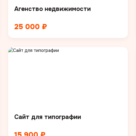
Агенство недвижимости
25 000 ₽
Сайт для типографии
15 900 ₽