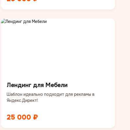
Лендинг для Мебели
Шаблон идеально подходит для рекламы в
Яндекс.Директ!
25 000 ₽