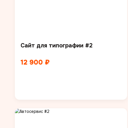
Сайт для типографии #2
12 900 ₽