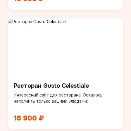
Ресторан Gusto Celestiale
Интересный сайт для ресторана! Осталось
наполнить только вашими блюдами!
18 900 ₽