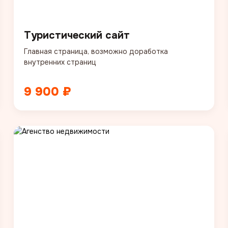
Туристический сайт
Главная страница, возможно доработка
внутренних страниц
9 900 ₽