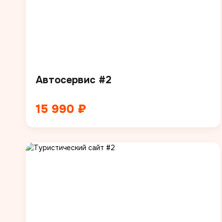
Автосервис #2
15 990 ₽