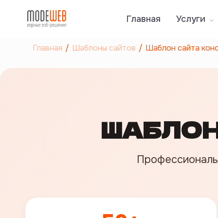
Главная
Услуги
Главная
Шаблоны сайтов
Шаблон сайта кон
ШАБЛОН
Профессиональ