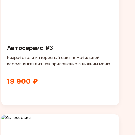
Автосервис #3
Разработали интересный сайт, в мобильной
версии выглядит как приложение с нижним меню.
19 900 ₽