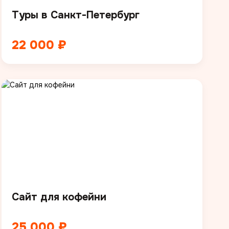
Туры в Санкт-Петербург
22 000 ₽
Сайт для кофейни
25 000 ₽