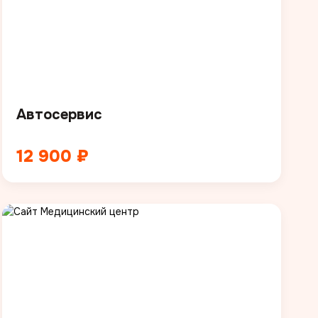
Автосервис
12 900 ₽