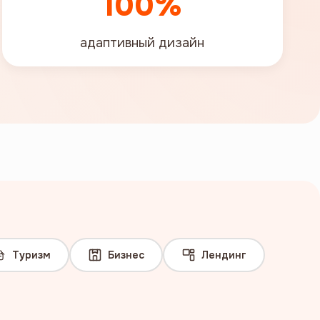
100%
адаптивный дизайн
Туризм
Бизнес
Лендинг