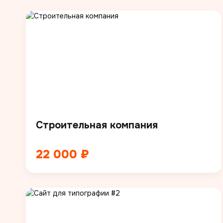
Строительная компания
22 000 ₽