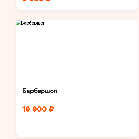
Барбершоп
19 900 ₽