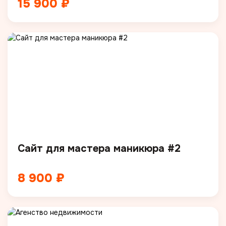
15 900 ₽
Сайт для мастера маникюра #2
8 900 ₽