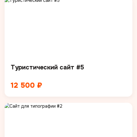
Туристический сайт #5
12 500 ₽