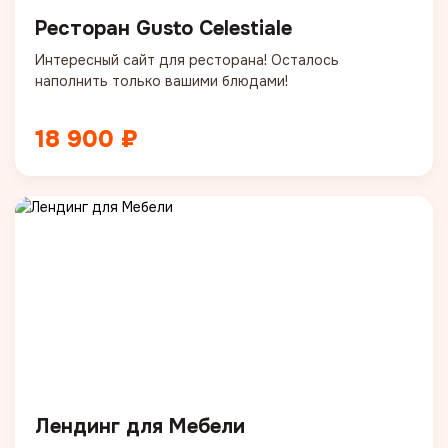
Ресторан Gusto Celestiale
Интересный сайт для ресторана! Осталось
наполнить только вашими блюдами!
18 900 ₽
Лендинг для Мебели