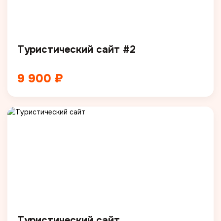
Туристический сайт #2
9 900 ₽
Туристический сайт