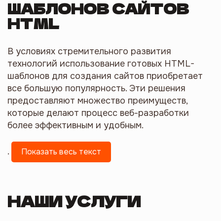
ШАБЛОНОВ САЙТОВ
HTML
В условиях стремительного развития
технологий использование готовых HTML-
шаблонов для создания сайтов приобретает
все большую популярность. Эти решения
предоставляют множество преимуществ,
которые делают процесс веб-разработки
более эффективным и удобным.
.
Показать весь текст
НАШИ УСЛУГИ