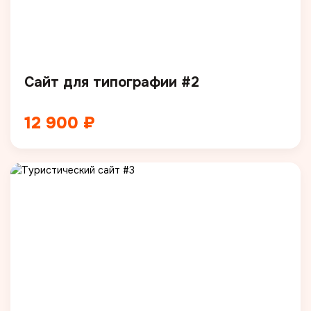
Сайт для типографии #2
12 900 ₽