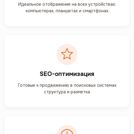
Идеальное отображение на всех устройствах:
компьютерах, планшетах и смартфонах
SEO-оптимизация
Готовые к продвижению в поисковых системах
структура и разметка