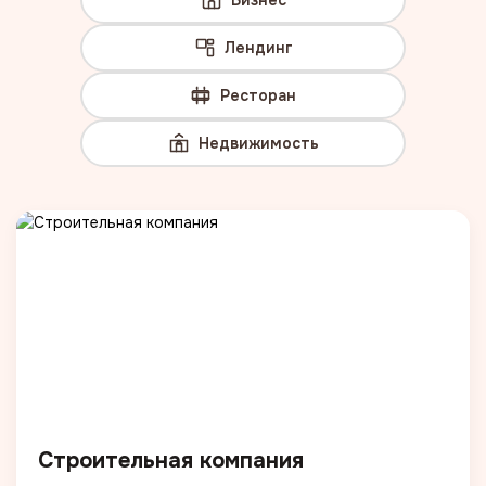
Бизнес
Лендинг
Ресторан
Недвижимость
Строительная компания