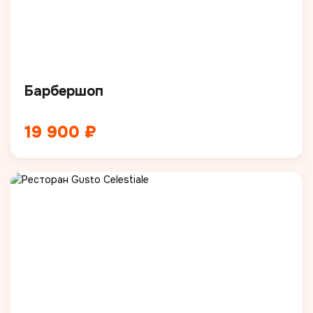
Барбершоп
19 900 ₽