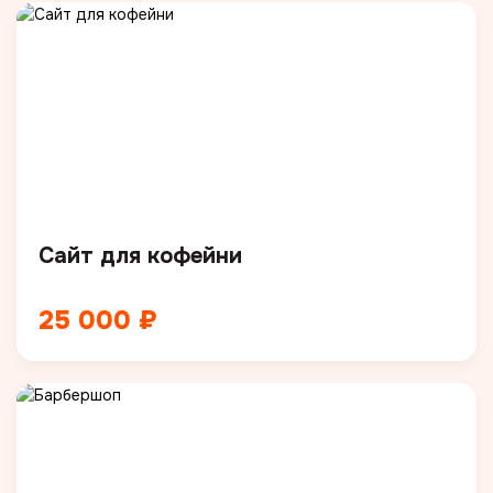
Сайт для кофейни
25 000 ₽