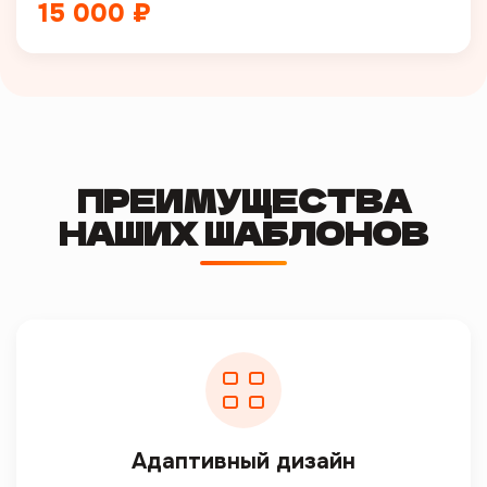
15 000 ₽
ПРЕИМУЩЕСТВА
НАШИХ ШАБЛОНОВ
Адаптивный дизайн