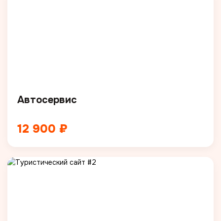
Автосервис
12 900 ₽