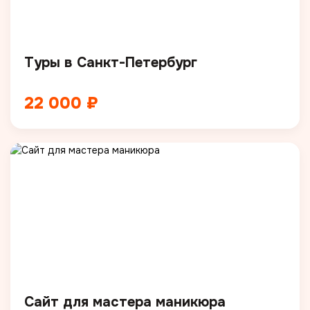
Туры в Санкт-Петербург
22 000 ₽
Сайт для мастера маникюра