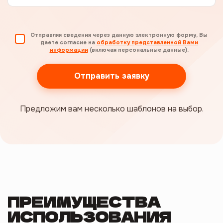
Отправляя сведения через данную электронную форму, Вы
даете согласие на
обработку представленной Вами
информации
(включая персональные данные).
Отправить заявку
Предложим вам несколько шаблонов на выбор.
ПРЕИМУЩЕСТВА
ИСПОЛЬЗОВАНИЯ