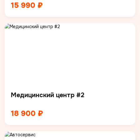
15 990 ₽
Медицинский центр #2
18 900 ₽