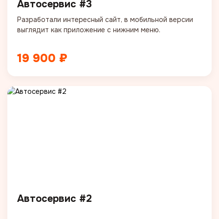
Автосервис #3
Разработали интересный сайт, в мобильной версии
выглядит как приложение с нижним меню.
19 900 ₽
Автосервис #2