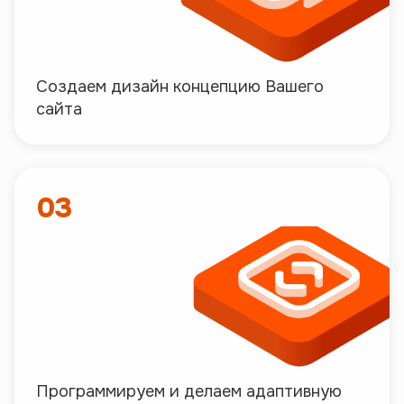
Создаем дизайн концепцию Вашего
сайта
03
Программируем и делаем адаптивную