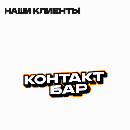
НАШИ КЛИЕНТЫ