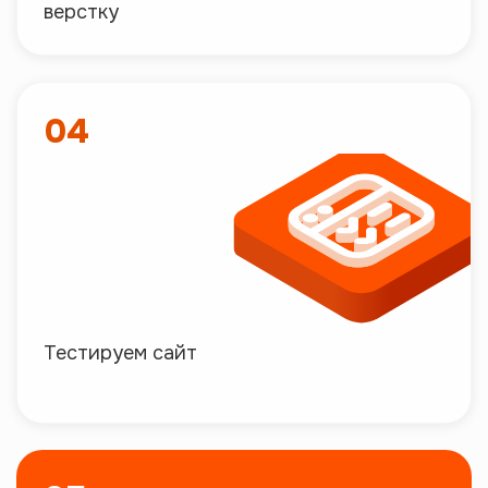
верстку
04
Тестируем сайт