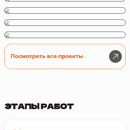
Посмотреть все проекты
ЭТАПЫ РАБОТ