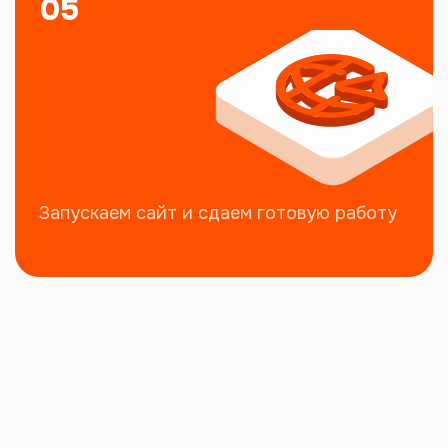
05
Запускаем сайт и сдаем готовую работу