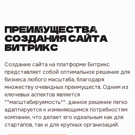
ПРЕИМУЩЕСТВА
СОЗДАНИЯ САЙТА
БИТРИКС
Создание сайта на платформе Битрикс
представляет собой оптимальное решение для
бизнеса любого масштаба, благодаря
множеству очевидных преимуществ. Одним из
ключевых аспектов является
**масштабируемость**: данное решение легко
адаптируется к изменяющимся потребностям
компании, что делает его идеальным как для
стартапов, так и для крупных организаций.