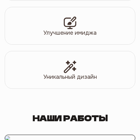
Улучшение имиджа
Уникальный дизайн
НАШИ РАБОТЫ