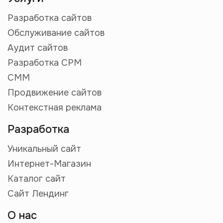
Разработка сайтов
Обслуживание сайтов
Аудит сайтов
Разработка СРМ
СММ
Продвижение сайтов
Контекстная реклама
Разработка
Уникальный сайт
Интернет-Магазин
Каталог сайт
Сайт Лендинг
О нас