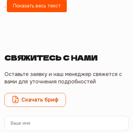
.
Показать весь текст
СВЯЖИТЕСЬ С НАМИ
Оставьте заявку и наш менеджер свяжется с
вами для уточнения подробностей
Скачать бриф