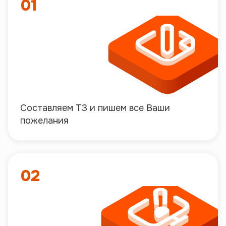
01
Составляем ТЗ и пишем все Ваши
пожелания
02