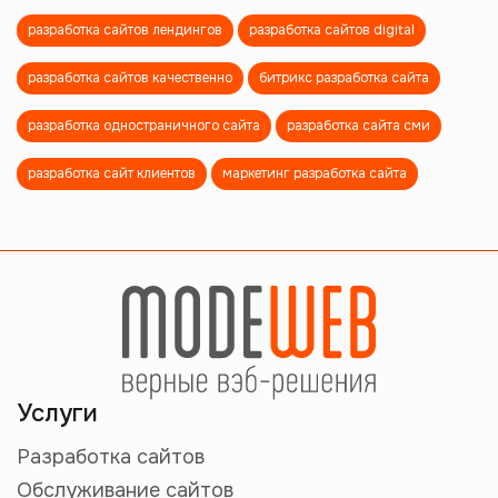
разработка сайтов лендингов
разработка сайтов digital
разработка сайтов качественно
битрикс разработка сайта
разработка одностраничного сайта
разработка сайта сми
разработка сайт клиентов
маркетинг разработка сайта
Услуги
Разработка сайтов
Обслуживание сайтов