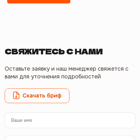
СВЯЖИТЕСЬ С НАМИ
Оставьте заявку и наш менеджер свяжется с
вами для уточнения подробностей
Скачать бриф