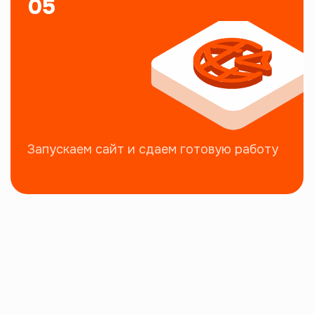
05
Запускаем сайт и сдаем готовую работу