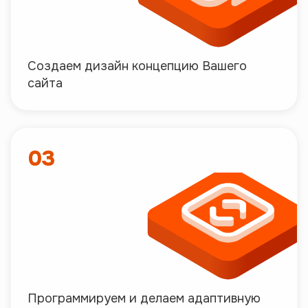
Создаем дизайн концепцию Вашего
сайта
03
Программируем и делаем адаптивную