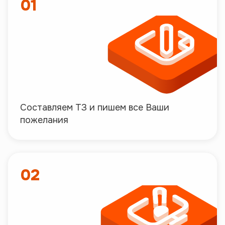
01
Составляем ТЗ и пишем все Ваши
пожелания
02