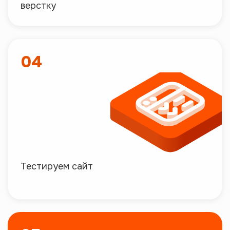
верстку
04
Тестируем сайт