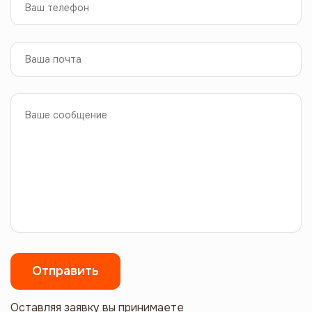
Оставляя заявку вы принимаете