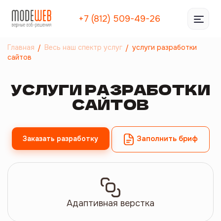
+7 (812) 509-49-26
Главная
Весь наш спектр услуг
услуги разработки
сайтов
УСЛУГИ РАЗРАБОТКИ
САЙТОВ
Заполнить бриф
Заказать разработку
Адаптивная верстка