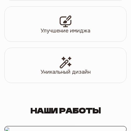
Улучшение имиджа
Уникальный дизайн
НАШИ РАБОТЫ