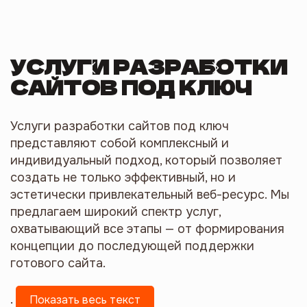
УСЛУГИ РАЗРАБОТКИ
САЙТОВ ПОД КЛЮЧ
Услуги разработки сайтов под ключ
представляют собой комплексный и
индивидуальный подход, который позволяет
создать не только эффективный, но и
эстетически привлекательный веб-ресурс. Мы
предлагаем широкий спектр услуг,
охватывающий все этапы — от формирования
концепции до последующей поддержки
готового сайта.
.
Показать весь текст