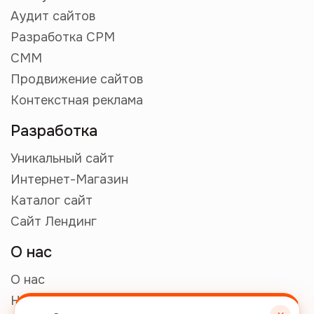
Аудит сайтов
Разработка СРМ
СММ
Продвижение сайтов
Контекстная реклама
Разработка
Уникальный сайт
Интернет-Магазин
Каталог сайт
Сайт Лендинг
О нас
О нас
Наши работы