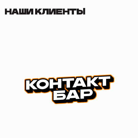
НАШИ КЛИЕНТЫ