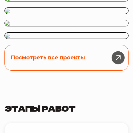
Посмотреть все проекты
ЭТАПЫ РАБОТ